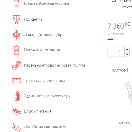
Мелкая бытовая техника
(черн
Подсветка
.00
7 360
В наличии
Люстры/торшеры/бра
Источники питания
Кабельно-проводниковая группа
Трековые светильники
Удлинители и аксессуары
Блоки питания
Датчик 
Линейные светильники