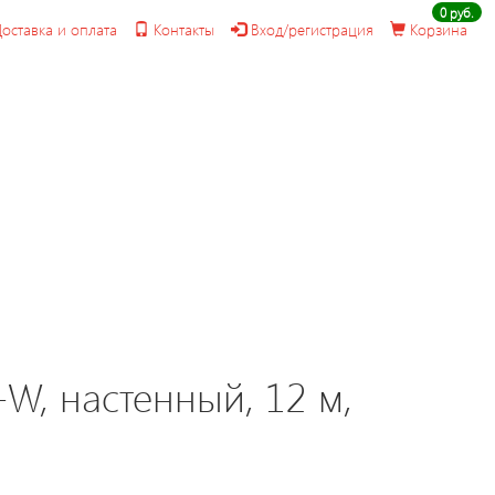
0 руб.
оставка и оплата
Контакты
Вход/регистрация
Корзина
, настенный, 12 м,