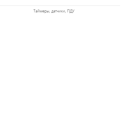
Таймеры, датчики, ПДУ