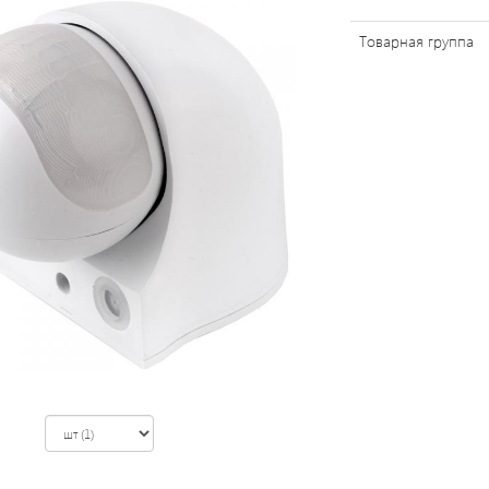
Товарная группа