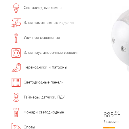
Светодиодные лампы
Электромонтажные изделия
Уличное освещение
Электроустановочные изделия
Переходники и патроны
Светодиодные панели
Таймеры, датчики, ПДУ
.91
Фонари светодиодные
885
В наличии
Споты