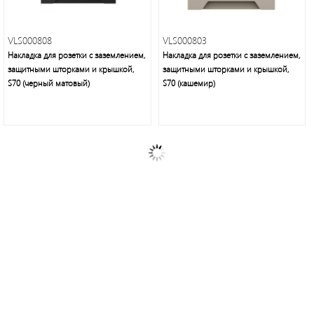
VLS000808
VLS000803
Накладка для розетки с заземлением,
Накладка для розетки с заземлением,
защитными шторками и крышкой,
защитными шторками и крышкой,
S70 (черный матовый)
S70 (кашемир)