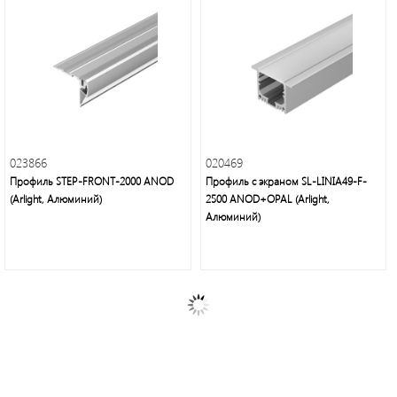
023866
020469
Профиль STEP-FRONT-2000 ANOD
Профиль с экраном SL-LINIA49-F-
(Arlight, Алюминий)
2500 ANOD+OPAL (Arlight,
Алюминий)