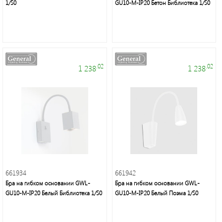
1/50
GU10-M-IP20 Бетон Библиотека 1/50
.02
.02
1 238
1 238
661934
661942
Бра на гибком основании GWL-
Бра на гибком основании GWL-
GU10-M-IP20 Белый Библиотека 1/50
GU10-M-IP20 Белый Поэма 1/50